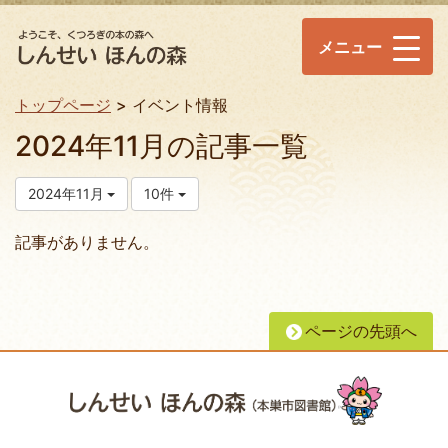
メニュー
トップページ
イベント情報
2024年11月の記事一覧
2024年11月
10件
記事がありません。
ページの先頭へ