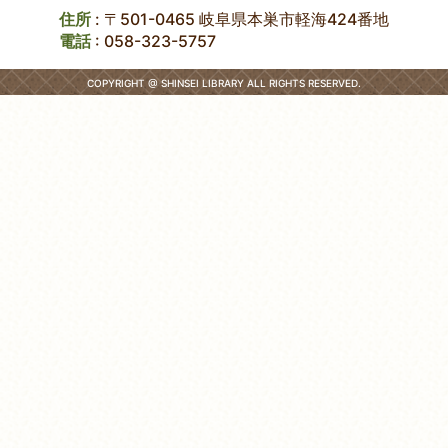
住所
: 〒501-0465 岐阜県本巣市軽海424番地
電話
:
058-323-5757
COPYRIGHT @ SHINSEI LIBRARY ALL RIGHTS RESERVED.