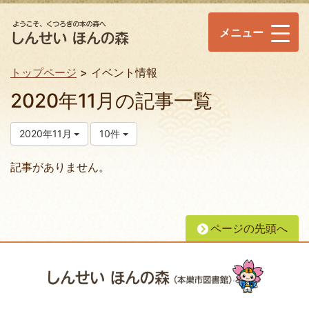
メニュー
トップページ
イベント情報
2020年11月の記事一覧
2020年11月
10件
記事がありません。
ページの先頭へ