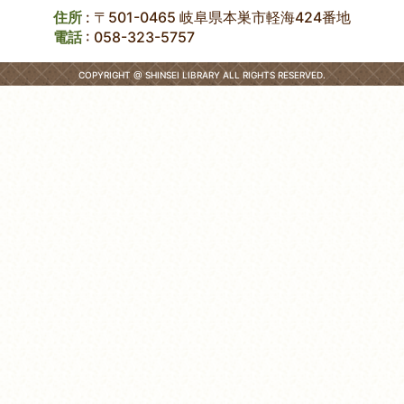
住所
: 〒501-0465 岐阜県本巣市軽海424番地
電話
:
058-323-5757
COPYRIGHT @ SHINSEI LIBRARY ALL RIGHTS RESERVED.