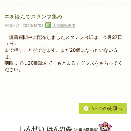
本を読んでスタンプ集め
投稿日時 : 2020/12/03
図書館管理者
読書週間中に配布しましたスタンプ台紙は、今月27日
（日）
まで押すことができます。まだ20個になったいない方
は、
期限までに20冊読んで「もとまる」グッズをもらってく
ださい。
ページの先頭へ