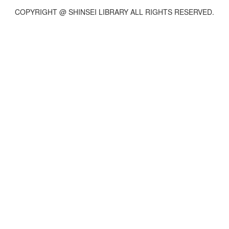
COPYRIGHT @ SHINSEI LIBRARY ALL RIGHTS RESERVED.