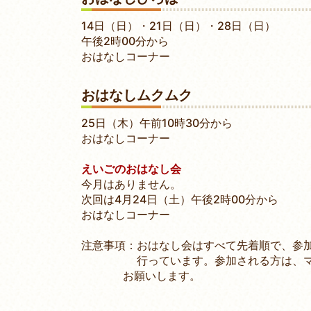
14日（日）・21日（日）・28日（日）
午後2時00分から
おはなしコーナー
おはなしムクムク
25日（木）午前10時30分から
おはなしコーナー
えいごのおはなし会
今月はありません。
次回は4月24日（土）午後2時00分から
おはなしコーナー
注意事項：おはなし会はすべて先着順で、参
行っています。参加される方は、マ
お願いします。