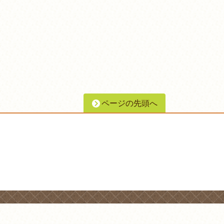
ページの先頭へ