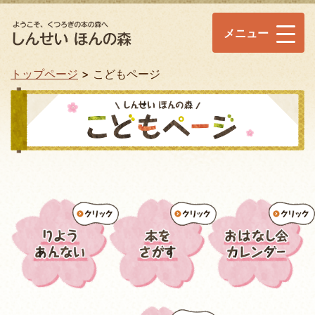
メニュー
トップページ
こどもページ