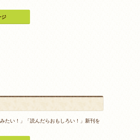
ージ
みたい！」「読んだらおもしろい！」新刊を