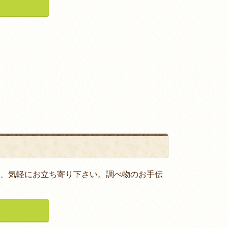
、気軽にお立ち寄り下さい。調べ物のお手伝