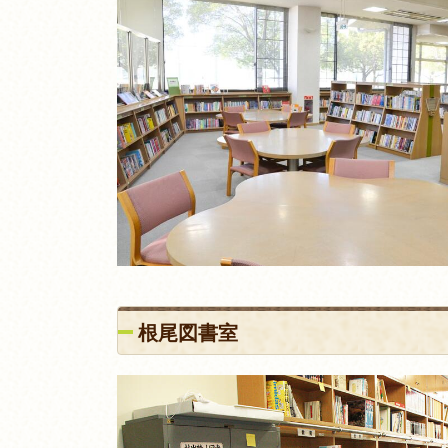
根尾図書室