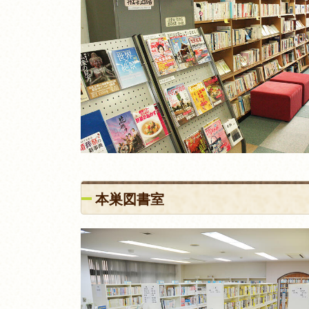
本巣図書室