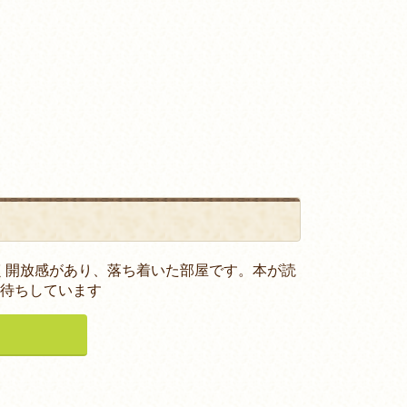
広く開放感があり、落ち着いた部屋です。本が読
待ちしています