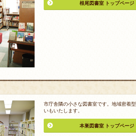
根尾図書室 トップページ
市庁舎隣の小さな図書室です。地域密着型
いもいたします。
本巣図書室 トップページ