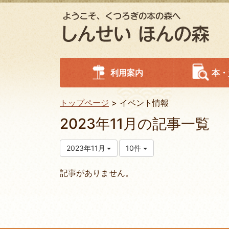
利用案内
本・
トップページ
イベント情報
2023年11月の記事一覧
2023年11月
10件
記事がありません。