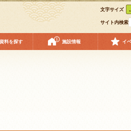
文字サイズ
サイト内検索
資料を探す
施設情報
イ