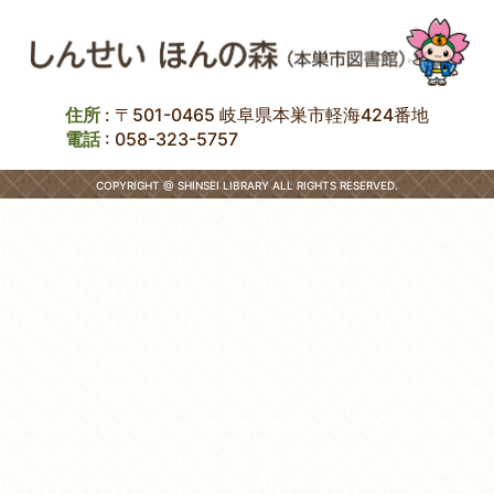
住所
: 〒501-0465 岐阜県本巣市軽海424番地
電話
:
058-323-5757
COPYRIGHT @ SHINSEI LIBRARY ALL RIGHTS RESERVED.