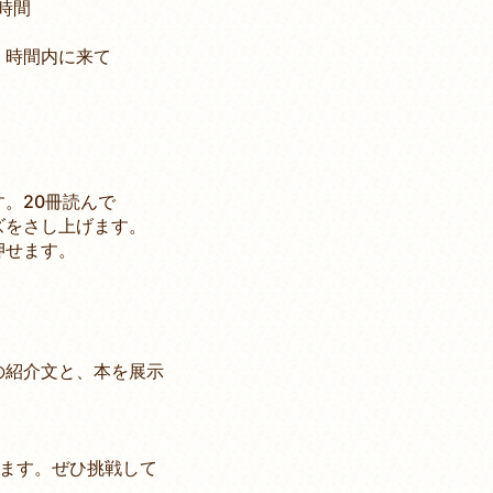
時間
時間内に来て
。20冊読んで
をさし上げます。
せます。
紹介文と、本を展示
ます。ぜひ挑戦して