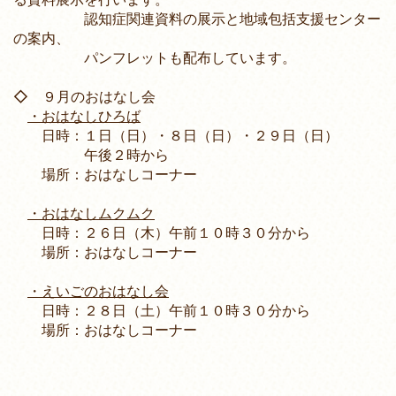
認知症関連資料の展示と地域包括支援センター
の案内、
パンフレットも配布しています。
◇ ９月のおはなし会
・おはなしひろば
日時：１日（日）・８日（日）・２９日（日）
午後２時から
場所：おはなしコーナー
・おはなしムクムク
日時：２６日（木）午前１０時３０分から
場所：おはなしコーナー
・えいごのおはなし会
日時：２８日（土）午前１０時３０分から
場所：おはなしコーナー