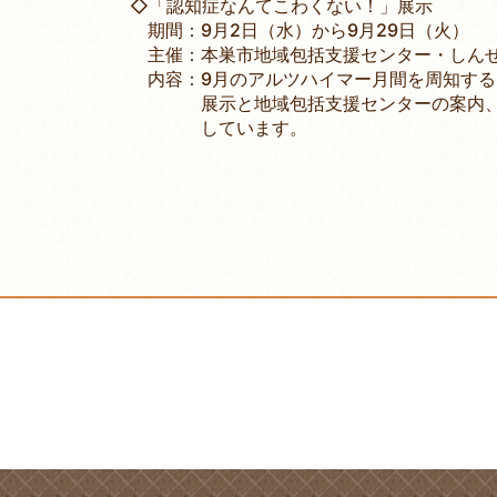
◇「認知症なんてこわくない！」展示
期間：9月2日（水）から9月29日（火）
主催：本巣市地域包括支援センター・しんせ
内容：9月のアルツハイマー月間を周知する
展示と地域包括支援センターの案内、パ
しています。