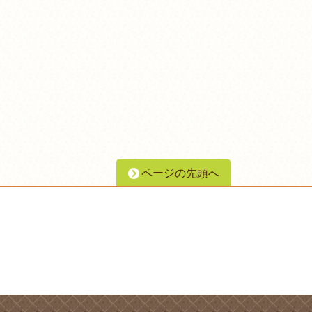
ページの先頭へ