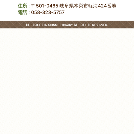
住所
: 〒501-0465 岐阜県本巣市軽海424番地
電話
:
058-323-5757
COPYRIGHT @ SHINSEI LIBRARY ALL RIGHTS RESERVED.