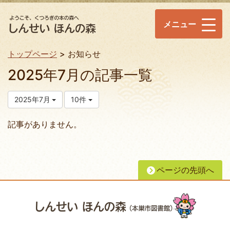
メニュー
トップページ
お知らせ
2025年7月の記事一覧
2025年7月
10件
記事がありません。
ページの先頭へ