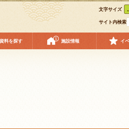
文字サイズ
サイト内検索
資料を探す
施設情報
イ