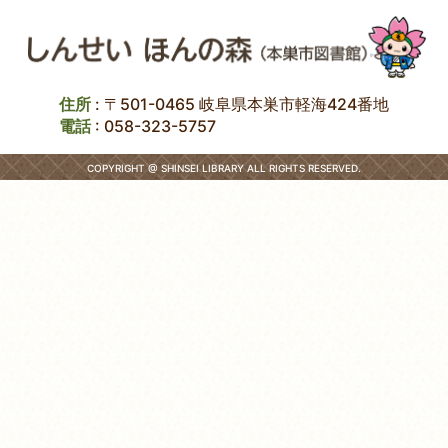
住所
: 〒501-0465 岐阜県本巣市軽海424番地
電話
:
058-323-5757
COPYRIGHT @ SHINSEI LIBRARY ALL RIGHTS RESERVED.