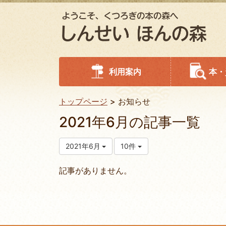
利用案内
本・
トップページ
お知らせ
2021年6月の記事一覧
2021年6月
10件
記事がありません。