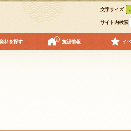
文字サイズ
サイト内検索
資料を探す
施設情報
イ