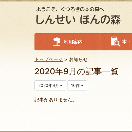
利用案内
本・
トップページ
お知らせ
2020年9月の記事一覧
2020年9月
10件
記事がありません。