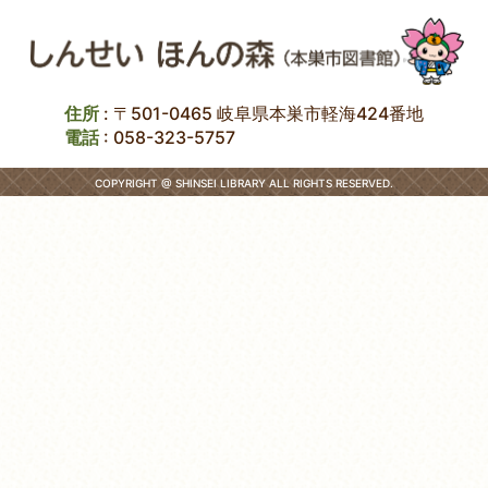
住所
: 〒501-0465 岐阜県本巣市軽海424番地
電話
:
058-323-5757
COPYRIGHT @ SHINSEI LIBRARY ALL RIGHTS RESERVED.