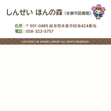
住所
: 〒501-0465 岐阜県本巣市軽海424番地
電話
:
058-323-5757
COPYRIGHT @ SHINSEI LIBRARY ALL RIGHTS RESERVED.