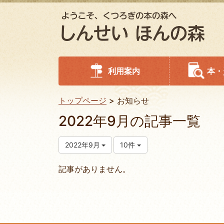
利用案内
本・
トップページ
お知らせ
2022年9月の記事一覧
2022年9月
10件
記事がありません。