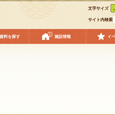
文字サイズ
サイト内検索
資料を探す
施設情報
イ