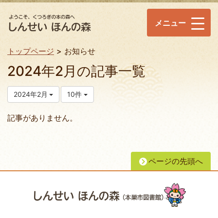
メニュー
トップページ
お知らせ
2024年2月の記事一覧
2024年2月
10件
記事がありません。
ページの先頭へ