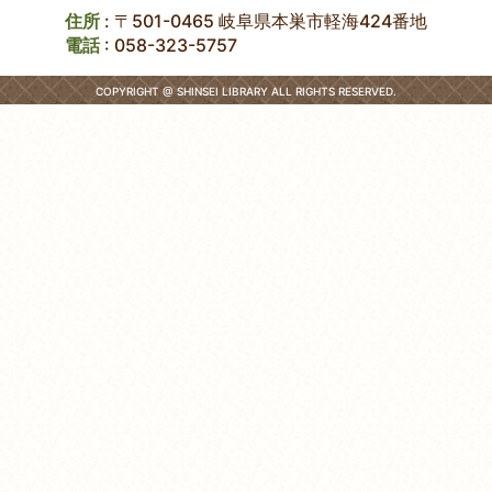
住所
: 〒501-0465 岐阜県本巣市軽海424番地
電話
:
058-323-5757
COPYRIGHT @ SHINSEI LIBRARY ALL RIGHTS RESERVED.