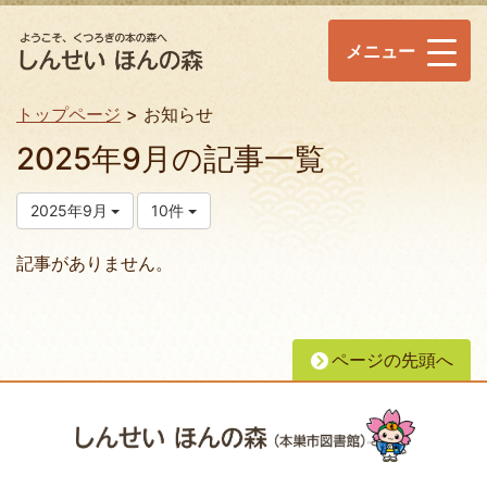
メニュー
トップページ
お知らせ
2025年9月の記事一覧
2025年9月
10件
記事がありません。
ページの先頭へ