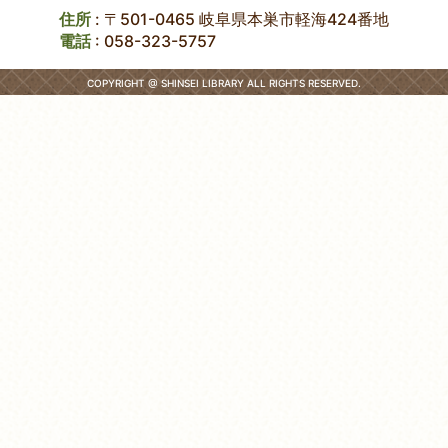
住所
: 〒501-0465 岐阜県本巣市軽海424番地
電話
:
058-323-5757
COPYRIGHT @ SHINSEI LIBRARY ALL RIGHTS RESERVED.