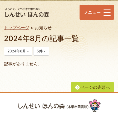
メニュー
トップページ
お知らせ
2024年8月の記事一覧
2024年8月
5件
記事がありません。
ページの先頭へ