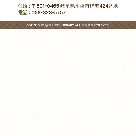
住所
: 〒501-0465 岐阜県本巣市軽海424番地
電話
:
058-323-5757
COPYRIGHT @ SHINSEI LIBRARY ALL RIGHTS RESERVED.