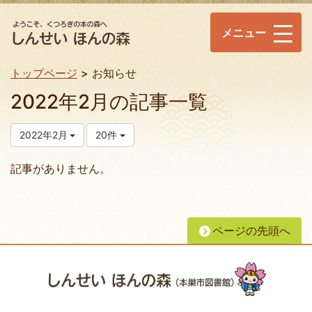
メニュー
トップページ
お知らせ
2022年2月の記事一覧
2022年2月
20件
記事がありません。
ページの先頭へ