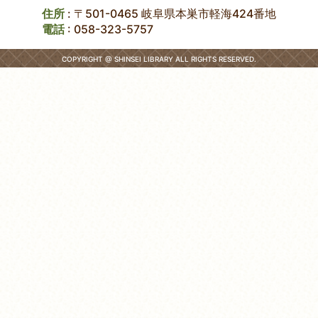
住所
: 〒501-0465 岐阜県本巣市軽海424番地
電話
:
058-323-5757
COPYRIGHT @ SHINSEI LIBRARY ALL RIGHTS RESERVED.