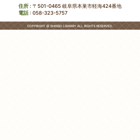
住所
: 〒501-0465 岐阜県本巣市軽海424番地
電話
:
058-323-5757
COPYRIGHT @ SHINSEI LIBRARY ALL RIGHTS RESERVED.