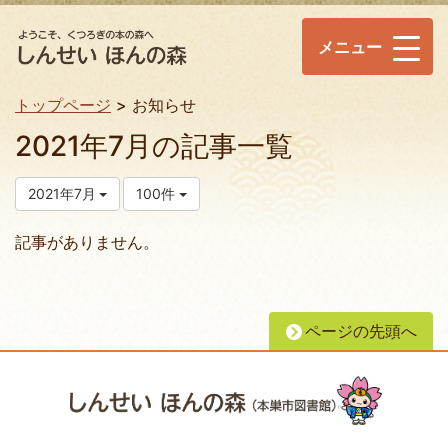
メニュー
トップページ
お知らせ
2021年7月の記事一覧
2021年7月
100件
記事がありません。
ページの先頭へ