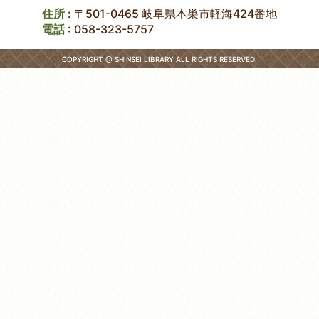
住所
: 〒501-0465 岐阜県本巣市軽海424番地
電話
:
058-323-5757
COPYRIGHT @ SHINSEI LIBRARY ALL RIGHTS RESERVED.