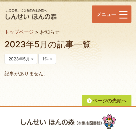
メニュー
トップページ
お知らせ
2023年5月の記事一覧
2023年5月
1件
記事がありません。
ページの先頭へ