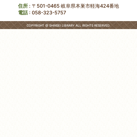
住所
: 〒501-0465 岐阜県本巣市軽海424番地
電話
:
058-323-5757
COPYRIGHT @ SHINSEI LIBRARY ALL RIGHTS RESERVED.