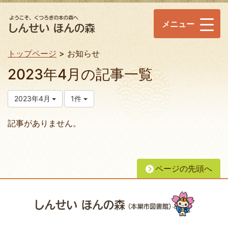
メニュー
トップページ
お知らせ
2023年4月の記事一覧
2023年4月
1件
記事がありません。
ページの先頭へ