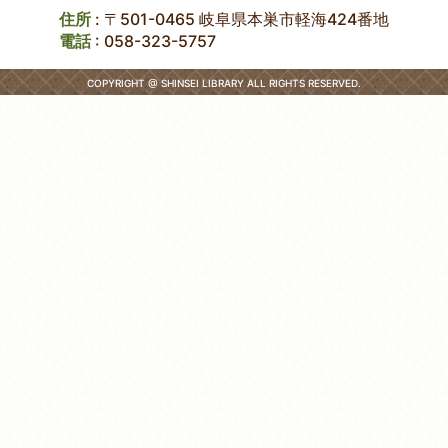
住所
: 〒501-0465 岐阜県本巣市軽海424番地
電話
:
058-323-5757
COPYRIGHT @ SHINSEI LIBRARY ALL RIGHTS RESERVED.