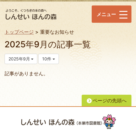
メニュー
トップページ
重要なお知らせ
2025年9月の記事一覧
2025年9月
10件
記事がありません。
ページの先頭へ