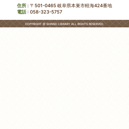
住所
: 〒501-0465 岐阜県本巣市軽海424番地
電話
:
058-323-5757
COPYRIGHT @ SHINSEI LIBRARY ALL RIGHTS RESERVED.