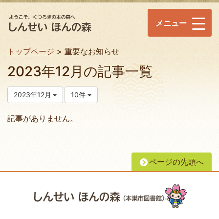
メニュー
トップページ
重要なお知らせ
2023年12月の記事一覧
2023年12月
10件
記事がありません。
ページの先頭へ