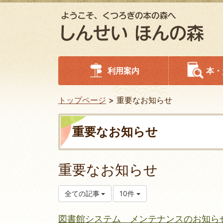
利用案内
本・
トップページ
重要なお知らせ
重要なお知らせ
重要なお知らせ
全ての記事
10件
図書館システム メンテナンスのお知らせ 2