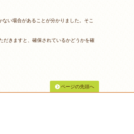
かない場合があることが分かりました。そこ
ただきますと、確保されているかどうかを確
ページの先頭へ