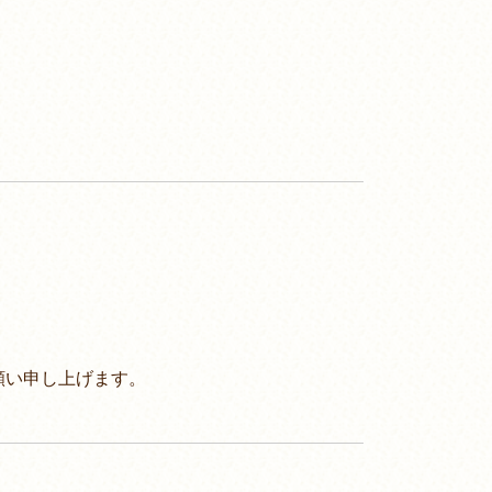
願い申し上げます。