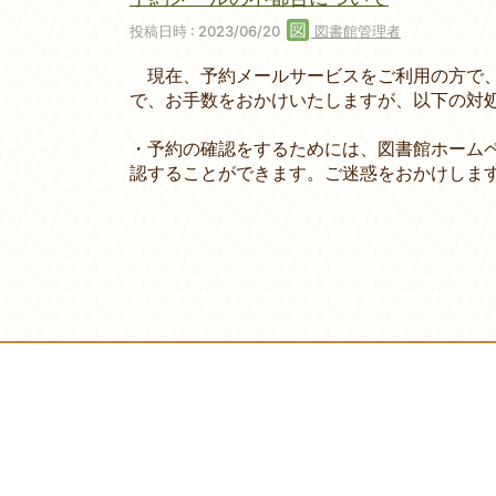
投稿日時 : 2023/06/20
図書館管理者
現在、予約メールサービスをご利用の方で、
で、お手数をおかけいたしますが、以下の対
・予約の確認をするためには、図書館ホーム
認することができます。ご迷惑をおかけしま