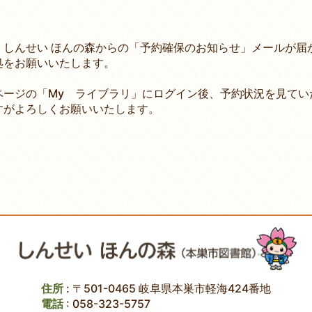
しんせい ほんの森からの「予約確保のお知らせ」メールが届
処をお願いいたします。
ページの「My ライブラリ」にログイン後、予約状況を見てい
すがよろしくお願いいたします。
住所
: 〒501-0465 岐阜県本巣市軽海424番地
電話
:
058-323-5757