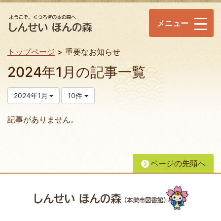
メニュー
トップページ
重要なお知らせ
2024年1月の記事一覧
2024年1月
10件
記事がありません。
ページの先頭へ