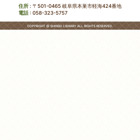
住所
: 〒501-0465 岐阜県本巣市軽海424番地
電話
:
058-323-5757
COPYRIGHT @ SHINSEI LIBRARY ALL RIGHTS RESERVED.