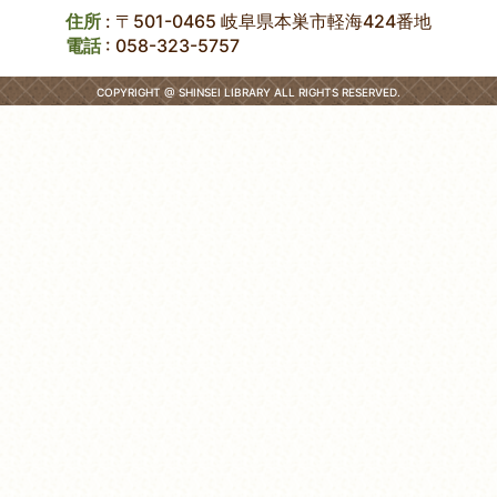
住所
: 〒501-0465 岐阜県本巣市軽海424番地
電話
:
058-323-5757
COPYRIGHT @ SHINSEI LIBRARY ALL RIGHTS RESERVED.