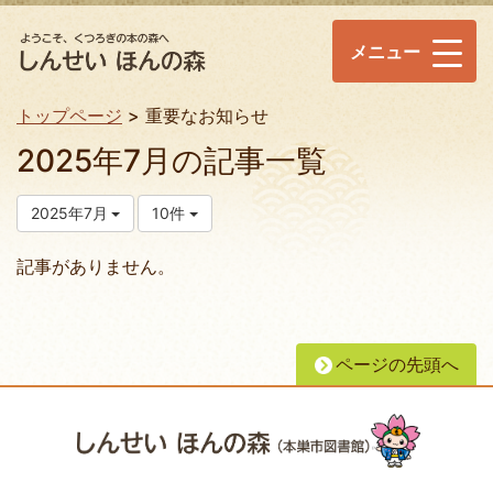
メニュー
トップページ
重要なお知らせ
2025年7月の記事一覧
2025年7月
10件
記事がありません。
ページの先頭へ