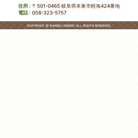
住所
: 〒501-0465 岐阜県本巣市軽海424番地
電話
:
058-323-5757
COPYRIGHT @ SHINSEI LIBRARY ALL RIGHTS RESERVED.