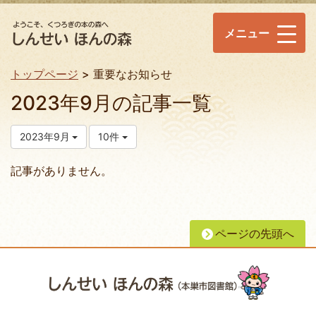
メニュー
トップページ
重要なお知らせ
2023年9月の記事一覧
2023年9月
10件
記事がありません。
ページの先頭へ