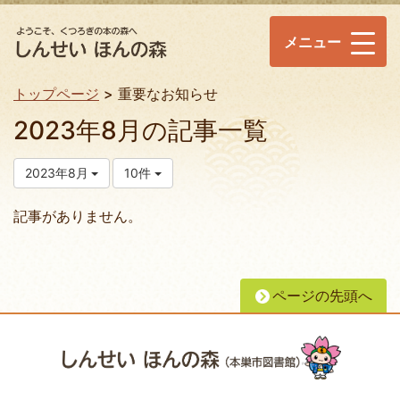
メニュー
トップページ
重要なお知らせ
2023年8月の記事一覧
2023年8月
10件
記事がありません。
ページの先頭へ