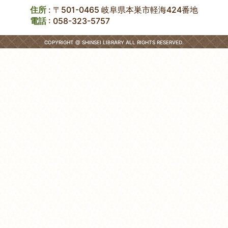
住所
: 〒501-0465 岐阜県本巣市軽海424番地
電話
:
058-323-5757
COPYRIGHT @ SHINSEI LIBRARY ALL RIGHTS RESERVED.