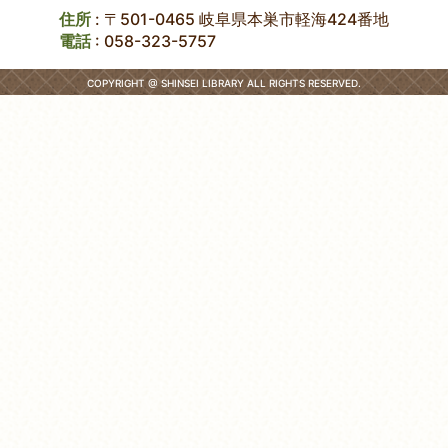
住所
: 〒501-0465 岐阜県本巣市軽海424番地
電話
:
058-323-5757
COPYRIGHT @ SHINSEI LIBRARY ALL RIGHTS RESERVED.