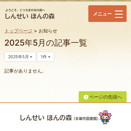
メニュー
トップページ
お知らせ
2025年5月の記事一覧
2025年5月
1件
記事がありません。
ページの先頭へ