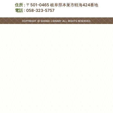
住所
: 〒501-0465 岐阜県本巣市軽海424番地
電話
:
058-323-5757
COPYRIGHT @ SHINSEI LIBRARY ALL RIGHTS RESERVED.