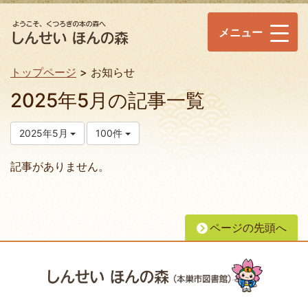
メニュー
トップページ
お知らせ
2025年5月の記事一覧
2025年5月
100件
記事がありません。
ページの先頭へ