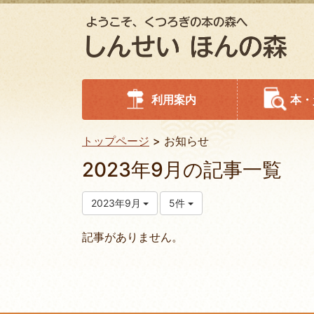
利用案内
本・
トップページ
お知らせ
2023年9月の記事一覧
2023年9月
5件
記事がありません。