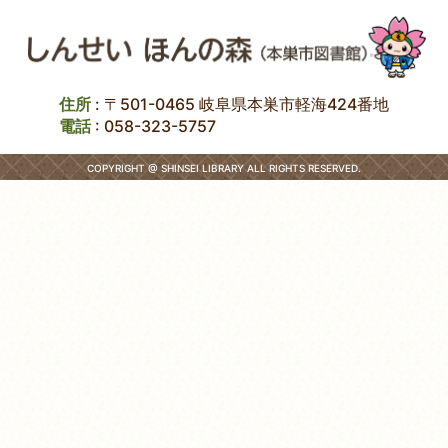
住所
: 〒501-0465 岐阜県本巣市軽海424番地
電話
:
058-323-5757
COPYRIGHT @ SHINSEI LIBRARY ALL RIGHTS RESERVED.