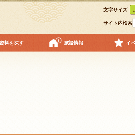
文字サイズ
サイト内検索
資料を探す
施設情報
イ