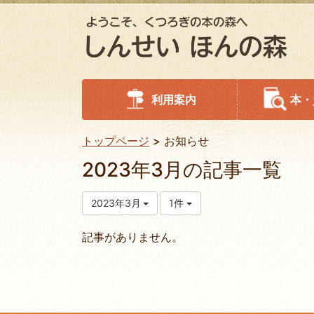
利用案内
本・
トップページ
お知らせ
2023年3月の記事一覧
2023年3月
1件
記事がありません。