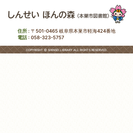
住所
: 〒501-0465 岐阜県本巣市軽海424番地
電話
:
058-323-5757
COPYRIGHT @ SHINSEI LIBRARY ALL RIGHTS RESERVED.