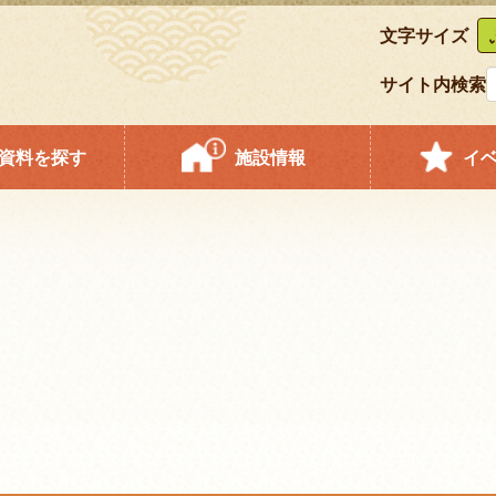
文字サイズ
サイト内検索
資料を探す
施設情報
イ