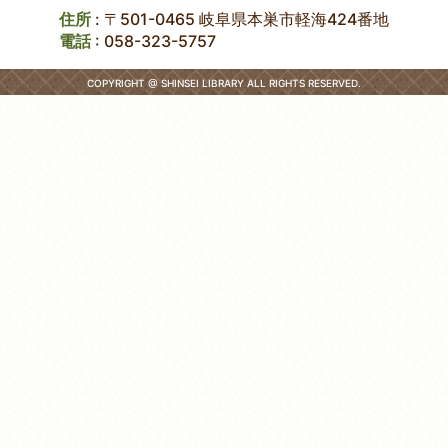
住所
: 〒501-0465 岐阜県本巣市軽海424番地
電話
:
058-323-5757
COPYRIGHT @ SHINSEI LIBRARY ALL RIGHTS RESERVED.