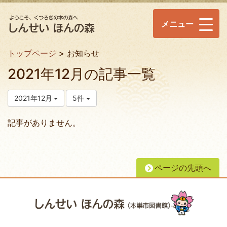
メニュー
トップページ
お知らせ
2021年12月の記事一覧
2021年12月
5件
記事がありません。
ページの先頭へ