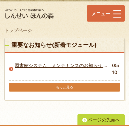
メニュー
トップページ
重要なお知らせ(新着モジュール)
図書館システム メンテナンスのお知らせ 2026年5月25日、26日、...
05/
10
もっと見る
ページの先頭へ