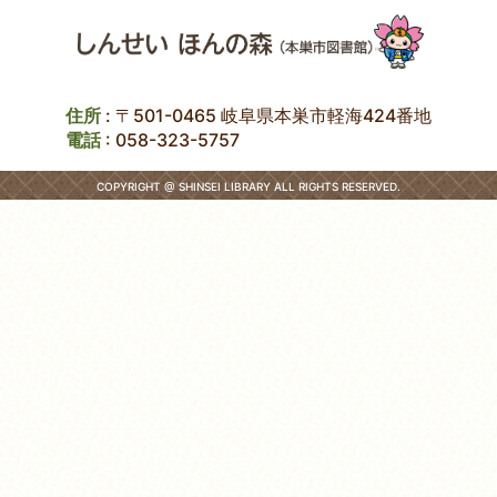
住所
: 〒501-0465 岐阜県本巣市軽海424番地
電話
:
058-323-5757
COPYRIGHT @ SHINSEI LIBRARY ALL RIGHTS RESERVED.