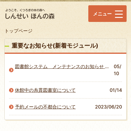
メニュー
トップページ
重要なお知らせ(新着モジュール)
図書館システム メンテナンスのお知らせ 2026年5月25日、26日、...
05/
10
休館中の糸貫図書室について
01/14
予約メールの不都合について
2023/06/20