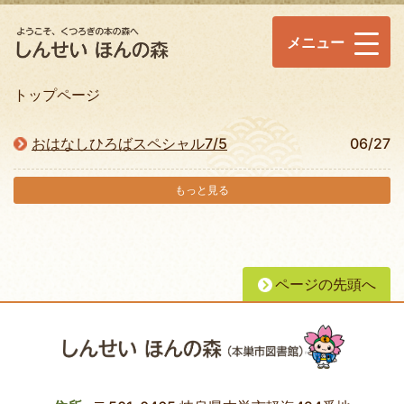
メニュー
トップページ
おはなしひろばスペシャル7/5
06/27
もっと見る
ページの先頭へ