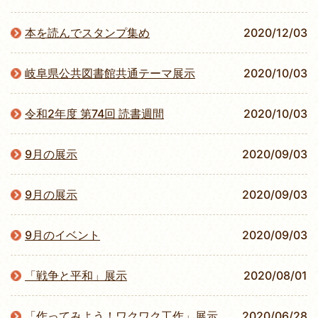
本を読んでスタンプ集め
2020/12/03
岐阜県公共図書館共通テーマ展示
2020/10/03
令和2年度 第74回 読書週間
2020/10/03
9月の展示
2020/09/03
9月の展示
2020/09/03
9月のイベント
2020/09/03
「戦争と平和」展示
2020/08/01
「作ってみよう！ワクワク工作」展示
2020/06/28