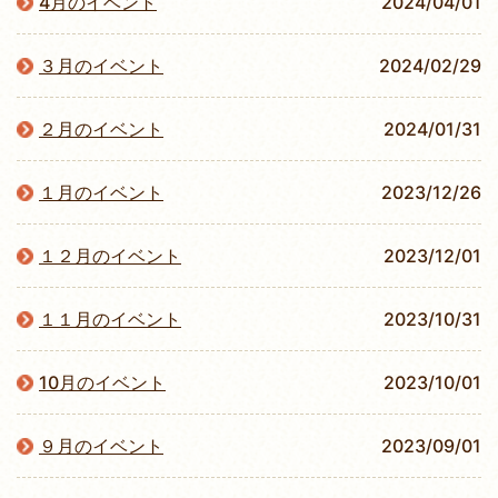
4月のイベント
2024/04/01
３月のイベント
2024/02/29
２月のイベント
2024/01/31
１月のイベント
2023/12/26
１２月のイベント
2023/12/01
１１月のイベント
2023/10/31
10月のイベント
2023/10/01
９月のイベント
2023/09/01