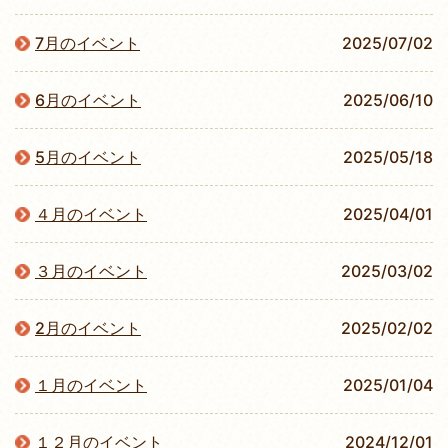
7月のイベント
2025/07/02
6月のイベント
2025/06/10
5月のイベント
2025/05/18
４月のイベント
2025/04/01
３月のイベント
2025/03/02
2月のイベント
2025/02/02
１月のイベント
2025/01/04
１２月のイベント
2024/12/01