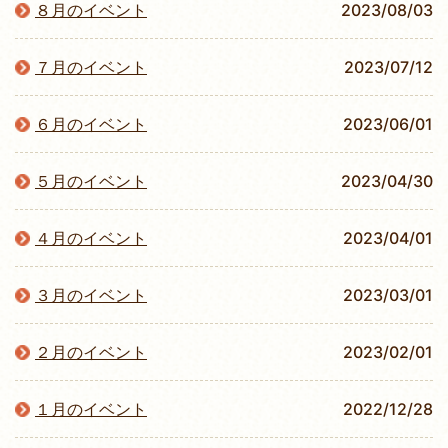
８月のイベント
2023/08/03
７月のイベント
2023/07/12
６月のイベント
2023/06/01
５月のイベント
2023/04/30
４月のイベント
2023/04/01
３月のイベント
2023/03/01
２月のイベント
2023/02/01
１月のイベント
2022/12/28