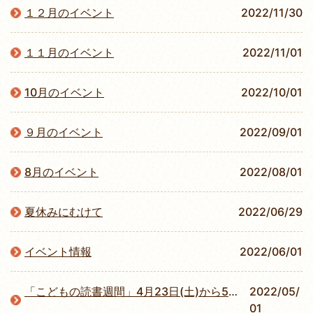
１２月のイベント
2022/11/30
１１月のイベント
2022/11/01
10月のイベント
2022/10/01
９月のイベント
2022/09/01
8月のイベント
2022/08/01
夏休みにむけて
2022/06/29
イベント情報
2022/06/01
「こどもの読書週間」4月23日(土)から5月12日(木)
2022/05/
01