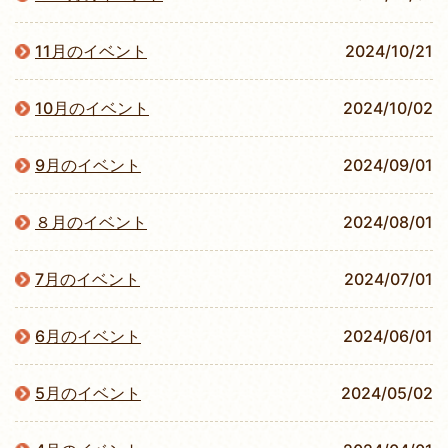
11月のイベント
2024/10/21
10月のイベント
2024/10/02
9月のイベント
2024/09/01
８月のイベント
2024/08/01
7月のイベント
2024/07/01
6月のイベント
2024/06/01
5月のイベント
2024/05/02