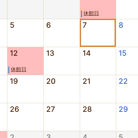
休館日
5
6
7
8
12
13
14
15
休館日
19
20
21
22
26
27
28
29
2
3
4
5