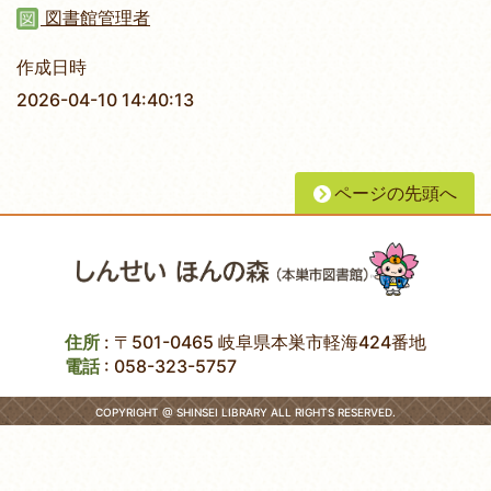
図書館管理者
作成日時
2026-04-10 14:40:13
ページの先頭へ
住所
: 〒501-0465 岐阜県本巣市軽海424番地
電話
:
058-323-5757
COPYRIGHT @ SHINSEI LIBRARY ALL RIGHTS RESERVED.