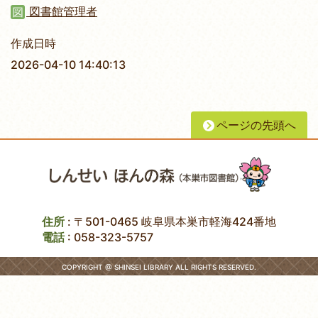
図書館管理者
作成日時
2026-04-10 14:40:13
ページの先頭へ
住所
: 〒501-0465 岐阜県本巣市軽海424番地
電話
:
058-323-5757
COPYRIGHT @ SHINSEI LIBRARY ALL RIGHTS RESERVED.