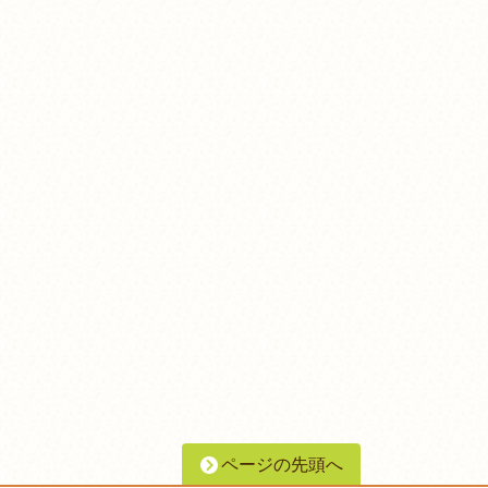
ページの先頭へ