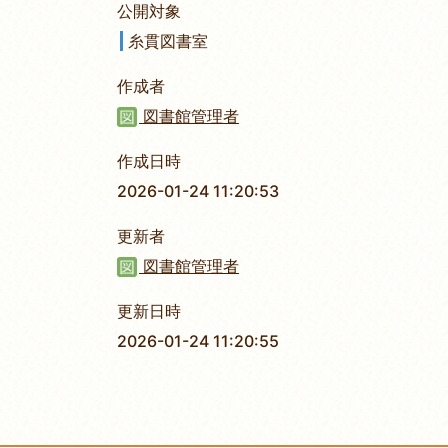
公開対象
糸貫図書室
作成者
図書館管理者
作成日時
2026-01-24 11:20:53
更新者
図書館管理者
更新日時
2026-01-24 11:20:55