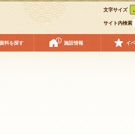
文字サイズ
サイト内検索
資料を探す
施設情報
イ