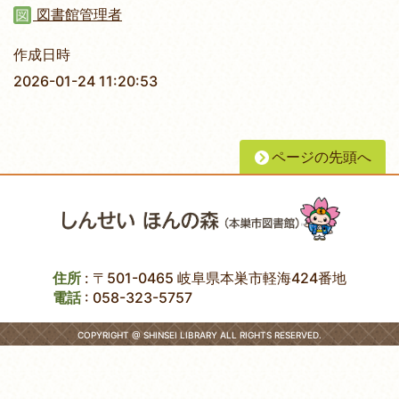
図書館管理者
作成日時
2026-01-24 11:20:53
ページの先頭へ
住所
: 〒501-0465 岐阜県本巣市軽海424番地
電話
:
058-323-5757
COPYRIGHT @ SHINSEI LIBRARY ALL RIGHTS RESERVED.