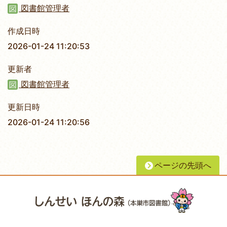
図書館管理者
作成日時
2026-01-24 11:20:53
更新者
図書館管理者
更新日時
2026-01-24 11:20:56
ページの先頭へ