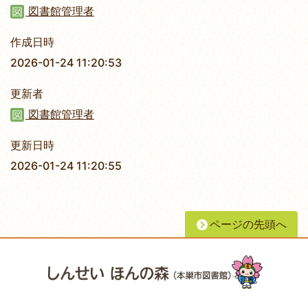
図書館管理者
作成日時
2026-01-24 11:20:53
更新者
図書館管理者
更新日時
2026-01-24 11:20:55
ページの先頭へ