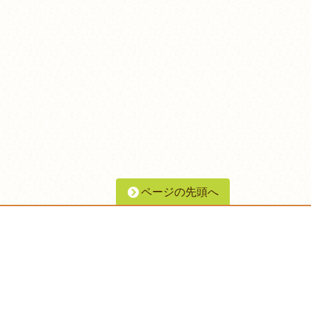
ページの先頭へ