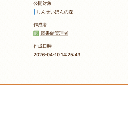
公開対象
しんせいほんの森
作成者
図書館管理者
作成日時
2026-04-10 14:25:43