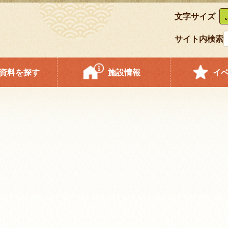
文字サイズ
サイト内検索
資料を探す
施設情報
イ