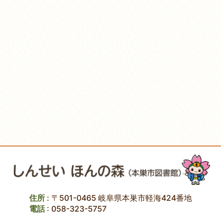
住所
: 〒501-0465 岐阜県本巣市軽海424番地
電話
:
058-323-5757