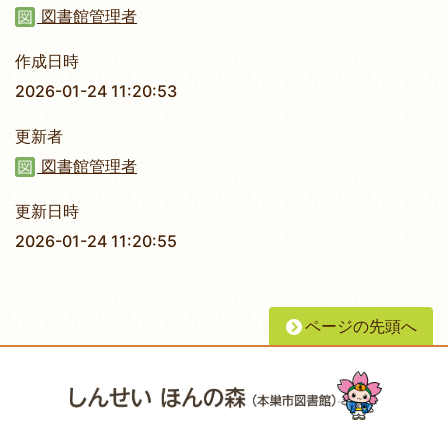
図書館管理者
作成日時
2026-01-24 11:20:53
更新者
図書館管理者
更新日時
2026-01-24 11:20:55
ページの先頭へ