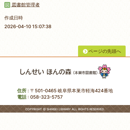
図書館管理者
作成日時
2026-04-10 15:07:38
ページの先頭へ
住所
: 〒501-0465 岐阜県本巣市軽海424番地
電話
:
058-323-5757
COPYRIGHT @ SHINSEI LIBRARY ALL RIGHTS RESERVED.