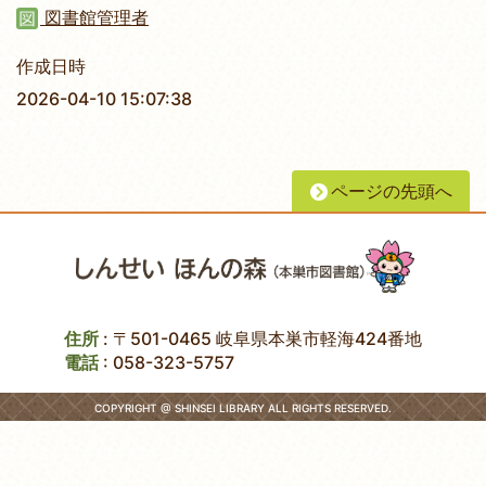
図書館管理者
作成日時
2026-04-10 15:07:38
ページの先頭へ
住所
: 〒501-0465 岐阜県本巣市軽海424番地
電話
:
058-323-5757
COPYRIGHT @ SHINSEI LIBRARY ALL RIGHTS RESERVED.